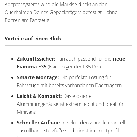
Adaptersystems wird die Markise direkt an den
Querholmen Deines Gepäckträgers befestigt – ohne
Bohren am Fahrzeug!
Vorteile auf einen Blick
Zukunftssicher:
nun auch passend für die
neue
Fiamma F35
(Nachfolger der F35 Pro)
Smarte Montage:
Die perfekte Lösung für
Fahrzeuge mit bereits vorhandenen Dachträgern
Leicht & Kompakt:
Das eloxierte
Aluminiumgehäuse ist extrem leicht und ideal für
Minivans
Schneller Aufbau:
In Sekundenschnelle manuell
ausrollbar – Stützfüße sind direkt im Frontprofil