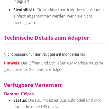
integriert
Flexibilität:
Die Markise kann inklusive der Adapter
einfach abgenommen werden, wenn sie nicht
benötigt wird
Technische Details zum Adapter:
Nicht passend für den Nugget mit montierter Rail
Hinweis
:
Das Öffnen und Schließen der Markise muss bei
geschlossener Schiebetür erfolgen.
Verfügbare Varianten:
Fiamma F35pro
Status:
Die F35 Pro ist ein Auslaufmodell und wird
durch die neue F35 ersetzt