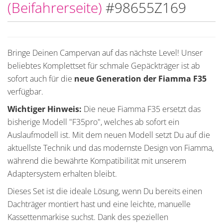
(Beifahrerseite)
#98655Z169
Bringe Deinen Campervan auf das nächste Level! Unser
beliebtes Komplettset für schmale Gepäckträger ist ab
sofort auch für die
neue Generation der Fiamma F35
verfügbar.
Wichtiger Hinweis:
Die neue Fiamma F35 ersetzt das
bisherige Modell "F35pro", welches ab sofort ein
Auslaufmodell ist. Mit dem neuen Modell setzt Du auf die
aktuellste Technik und das modernste Design von Fiamma,
während die bewährte Kompatibilität mit unserem
Adaptersystem erhalten bleibt.
Dieses Set ist die ideale Lösung, wenn Du bereits einen
Dachträger montiert hast und eine leichte, manuelle
Kassettenmarkise suchst. Dank des speziellen