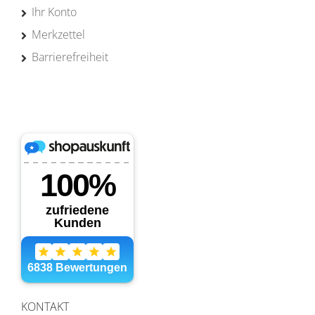
Ihr Konto
Merkzettel
Barrierefreiheit
KONTAKT