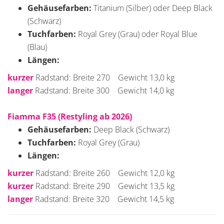
Gehäusefarben:
Titanium (Silber) oder Deep Black
(Schwarz)
Tuchfarben:
Royal Grey (Grau) oder Royal Blue
(Blau)
Längen:
kurzer
Radstand: Breite 270 Gewicht 13,0 kg
langer
Radstand: Breite 300 Gewicht 14,0 kg
Fiamma F35 (Restyling ab 2026)
Gehäusefarben:
Deep Black (Schwarz)
Tuchfarben:
Royal Grey (Grau)
Längen:
kurzer
Radstand: Breite 260 Gewicht 12,0 kg
kurzer
Radstand: Breite 290 Gewicht 13,5 kg
langer
Radstand: Breite 320 Gewicht 14,5 kg