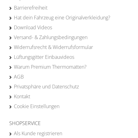
Barrierefreiheit
Hat dein Fahrzeug eine Originalverkleidung?
Download Videos
Versand- & Zahlungsbedingungen
Widerrufsrecht & Widerrufsformular
Lüftungsgitter Einbauvideos
Warum Premium Thermomatten?
AGB
Privatsphäre und Datenschutz
Kontakt
Cookie Einstellungen
SHOPSERVICE
Als Kunde registrieren