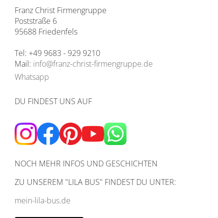
Franz Christ Firmengruppe
Poststraße 6
95688 Friedenfels
Tel: +49 9683 - 929 9210
Mail:
info@franz-christ-firmengruppe.de
Whatsapp
DU FINDEST UNS AUF
NOCH MEHR INFOS UND GESCHICHTEN
ZU UNSEREM
"LILA BUS" FINDEST DU UNTER:
mein-lila-bus.de