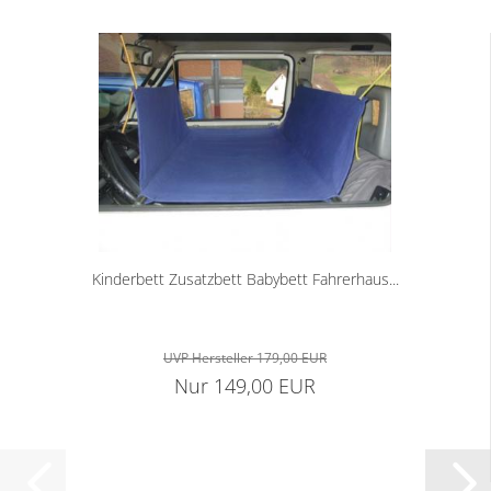
Kinderbett Zusatzbett Babybett Fahrerhaus...
UVP Hersteller 179,00 EUR
Nur 149,00 EUR