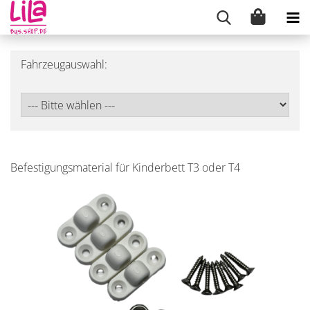
Fahrzeugauswahl:
Befestigungsmaterial für Kinderbett T3 oder T4