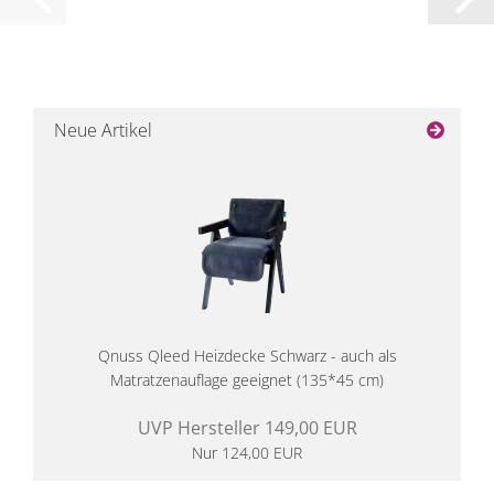
Neue Artikel
Qnuss Qleed Heizdecke Schwarz - auch als
Matratzenauflage geeignet (135*45 cm)
UVP Hersteller 149,00 EUR
Nur 124,00 EUR