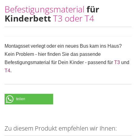
Befestigungsmaterial
für
Kinderbett
T3 oder T4
Montagsset verlegt oder ein neues Bus kam ins Haus?
Kein Problem - hier finden Sie das passende
Befestigungsmaterial für Dein Kinder - passend für
T3
und
T4
.
teilen
Zu diesem Produkt empfehlen wir Ihnen: