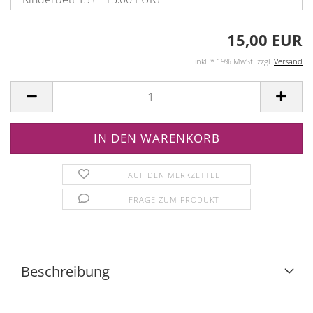
15,00 EUR
inkl. * 19% MwSt. zzgl.
Versand
AUF DEN MERKZETTEL
FRAGE ZUM PRODUKT
Beschreibung