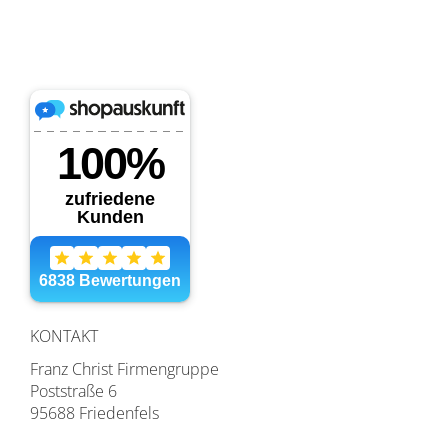
KONTAKT
Franz Christ Firmengruppe
Poststraße 6
95688 Friedenfels