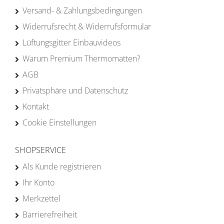
Versand- & Zahlungsbedingungen
Widerrufsrecht & Widerrufsformular
Lüftungsgitter Einbauvideos
Warum Premium Thermomatten?
AGB
Privatsphäre und Datenschutz
Kontakt
Cookie Einstellungen
SHOPSERVICE
Als Kunde registrieren
Ihr Konto
Merkzettel
Barrierefreiheit