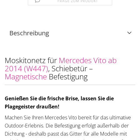
FRAGE ZUM PRODUKT
Beschreibung
Moskitonetz für
Mercedes Vito ab
2014 (W447)
, Schiebetür –
Magnetische
Befestigung
Genießen Sie die frische Brise, lassen Sie die
Plagegeister draußen!
Machen Sie Ihren Mercedes Vito bereit für das ultimative
Outdoor-Erlebnis. Die Befestigung erfolgt außerhalb der
Dichtung - deshalb passt das Gitter für alle Modelle mit