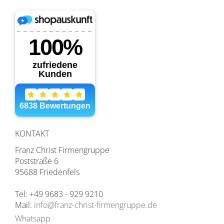
KONTAKT
Franz Christ Firmengruppe
Poststraße 6
95688 Friedenfels
Tel: +49 9683 - 929 9210
Mail:
info@franz-christ-firmengruppe.de
Whatsapp