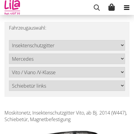
Fahrzeugauswahl:
Moskitonetz, Insektenschutzgitter Vito, ab Bj. 2014 (W447),
Schiebetür, Magnetbefestigung