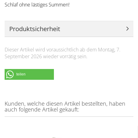
Schlaf ohne lästiges Summen!
Produktsicherheit
Dieser Artikel wird voraussichtlich ab dem Montag, 7.
September 2026 wieder vorrätig sein.
teilen
Kunden, welche diesen Artikel bestellten, haben
auch folgende Artikel gekauft: