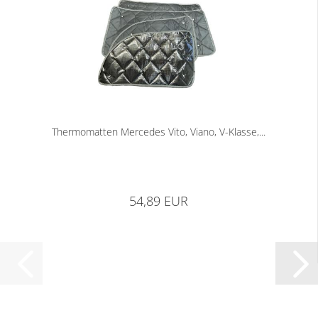
Thermomatten Mercedes Vito, Viano, V-Klasse,...
54,89 EUR