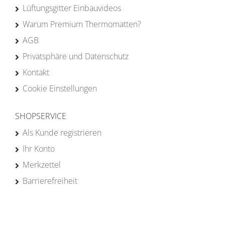
Lüftungsgitter Einbauvideos
Warum Premium Thermomatten?
AGB
Privatsphäre und Datenschutz
Kontakt
Cookie Einstellungen
SHOPSERVICE
Als Kunde registrieren
Ihr Konto
Merkzettel
Barrierefreiheit