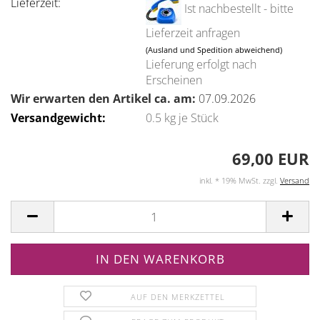
Lieferzeit:
Ist nachbestellt - bitte
Lieferzeit anfragen
(Ausland und Spedition abweichend)
Lieferung erfolgt nach
Erscheinen
Wir erwarten den Artikel ca. am:
07.09.2026
Versandgewicht:
0.5
kg je Stück
69,00 EUR
inkl. * 19% MwSt. zzgl.
Versand
AUF DEN MERKZETTEL