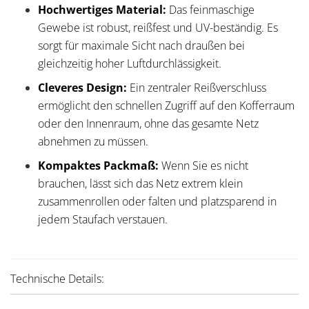
Hochwertiges Material:
Das feinmaschige
Gewebe ist robust, reißfest und UV-beständig. Es
sorgt für maximale Sicht nach draußen bei
gleichzeitig hoher Luftdurchlässigkeit.
Cleveres Design:
Ein zentraler Reißverschluss
ermöglicht den schnellen Zugriff auf den Kofferraum
oder den Innenraum, ohne das gesamte Netz
abnehmen zu müssen.
Kompaktes Packmaß:
Wenn Sie es nicht
brauchen, lässt sich das Netz extrem klein
zusammenrollen oder falten und platzsparend in
jedem Staufach verstauen.
Technische Details: