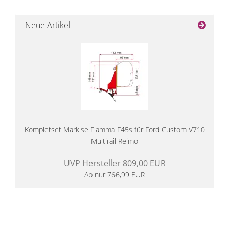
Neue Artikel
Kompletset Markise Fiamma F45s für Ford Custom V710
Multirail Reimo
UVP Hersteller 809,00 EUR
Ab nur 766,99 EUR