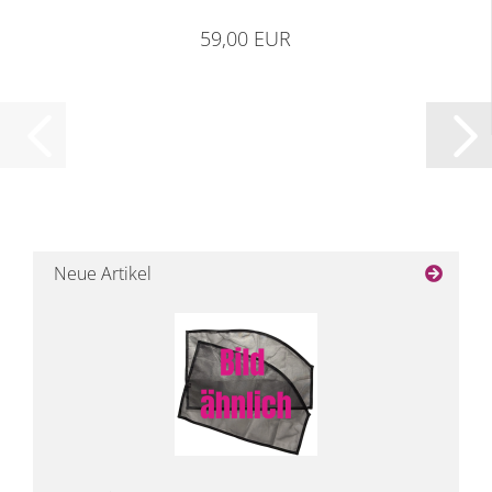
59,00 EUR
Neue Artikel