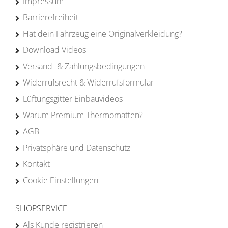
Impressum
Barrierefreiheit
Hat dein Fahrzeug eine Originalverkleidung?
Download Videos
Versand- & Zahlungsbedingungen
Widerrufsrecht & Widerrufsformular
Lüftungsgitter Einbauvideos
Warum Premium Thermomatten?
AGB
Privatsphäre und Datenschutz
Kontakt
Cookie Einstellungen
SHOPSERVICE
Als Kunde registrieren