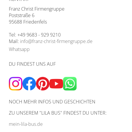
Franz Christ Firmengruppe
Poststraße 6
95688 Friedenfels
Tel: +49 9683 - 929 9210
Mail:
info@franz-christ-firmengruppe.de
Whatsapp
DU FINDEST UNS AUF
NOCH MEHR INFOS UND GESCHICHTEN
ZU UNSEREM
"LILA BUS" FINDEST DU UNTER:
mein-lila-bus.de