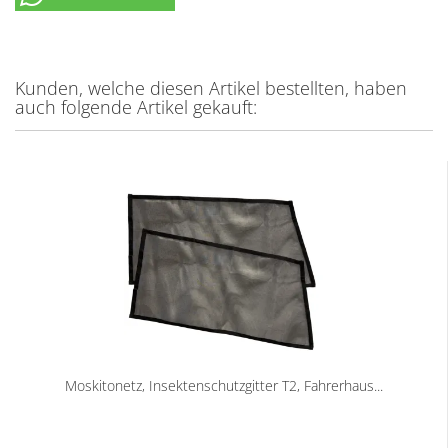
Kunden, welche diesen Artikel bestellten, haben
auch folgende Artikel gekauft:
Moskitonetz, Insektenschutzgitter T2, Fahrerhaus...