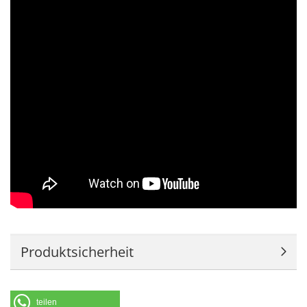
Produktsicherheit
teilen