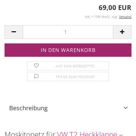
69,00 EUR
inkl. * 19% MwSt. zzgl.
Versand
AUF DEN MERKZETTEL
FRAGE ZUM PRODUKT
Beschreibung
Moskitonetz für
VW T2 Heckklappe
–