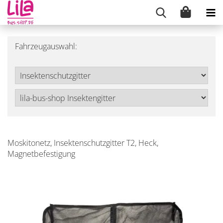
Fahrzeugauswahl:
Moskitonetz, Insektenschutzgitter T2, Heck,
Magnetbefestigung