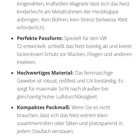
eingenähten, kraftvollen Magnete lässt sich das Netz
kinderleicht am Metallrahmen der Heckklappe
anbringen. Kein Bohren, kein Stress! (teilweise Klett
erforderlich)
Perfekte Passform:
Speziell für den VW
T2 entwickelt, schließt das Netz bündig ab und bietet
lückenlosen Schutz vor Mücken, Fliegen und anderen
Insekten.
Hochwertiges Material:
Das feinmaschige
Gewebe ist robust, reißfest und UV-beständig. Es
sorgt für maximale Sicht nach draußen bei
gleichzeitig hoher Luftdurchlässigkeit.
Kompaktes Packmaß:
Wenn Sie es nicht
brauchen, lässt sich das Netz extrem klein
zusammenrollen oder falten und platzsparend in
jedem Staufach verstauen.