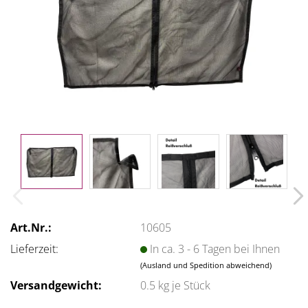
Art.Nr.:
10605
Lieferzeit:
In ca. 3 - 6 Tagen bei Ihnen
(Ausland und Spedition abweichend)
Versandgewicht:
0.5
kg je Stück