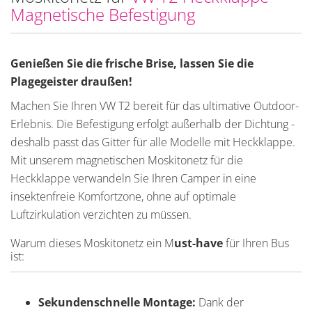
Magnetische Befestigung
Genießen Sie die frische Brise, lassen Sie die
Plagegeister draußen!
Machen Sie Ihren VW T2 bereit für das ultimative Outdoor-
Erlebnis. Die Befestigung erfolgt außerhalb der Dichtung -
deshalb passt das Gitter für alle Modelle mit Heckklappe.
Mit unserem magnetischen Moskitonetz für die
Heckklappe verwandeln Sie Ihren Camper in eine
insektenfreie Komfortzone, ohne auf optimale
Luftzirkulation verzichten zu müssen.
Warum dieses Moskitonetz ein M
ust-have
für Ihren Bus
ist:
Sekundenschnelle Montage:
Dank der