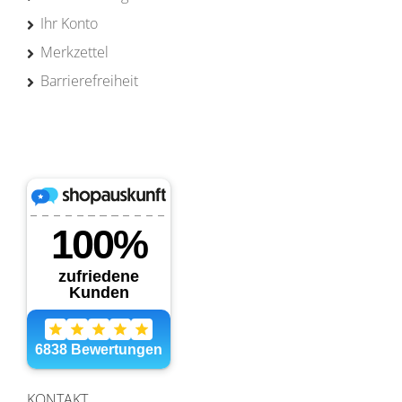
Ihr Konto
Merkzettel
Barrierefreiheit
KONTAKT