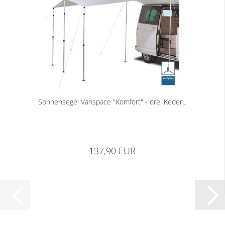
Sonnensegel Vanspace "Komfort" - drei Keder...
137,90 EUR