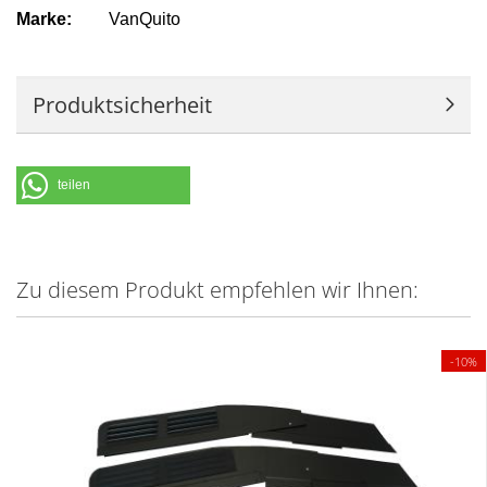
Marke:
VanQuito
Produktsicherheit
teilen
Zu diesem Produkt empfehlen wir Ihnen:
-10%