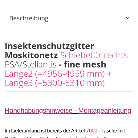
Beschreibung
Insektenschutzgitter
Moskitonetz
Schiebetür rechts
PSA/Stellantis
- fine mesh
Länge2 (=4956-4959 mm) +
Länge3 (=5300-5310 mm)
Handhabungshinweise
-
Montageanleitung
Im Lieferumfang ist bereits der Artikel
7000
-
Tasche mit