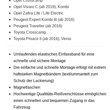
Opel Crosscamp
Opel Vivaro C (ab 2019), Kombi
Opel Zafira Life / Life Electric
Peugeot Expert Kombi III (ab 2016)
Peugeot Traveller (ab 2016)
Toyota Crosscamp
Toyota Proace II (ab 2016), Verso
Umlaufendes elastisches Einfassband für eine
schnelle und sichere Montage
Die einfache und schnelle Montage erfolgt mit extrem
haftstarken Magnetbändern (textilummantelt zum
Schutz der Lackierung)
Magnetlaschen
Hochwertige Qualtitäts-Reißverschlüsse ermöglichen
einen schnellen und bequemen Zugang in das
Fahrzeug