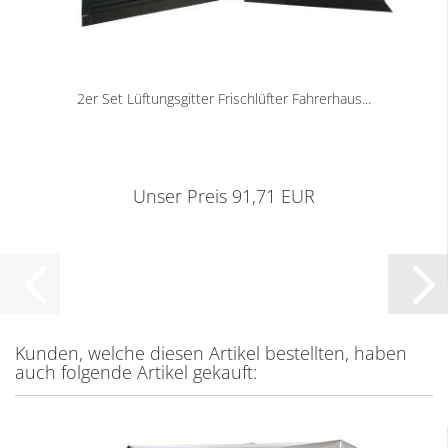
2er Set Lüftungsgitter Frischlüfter Fahrerhaus...
Unser Preis 91,71 EUR
Kunden, welche diesen Artikel bestellten, haben
auch folgende Artikel gekauft: