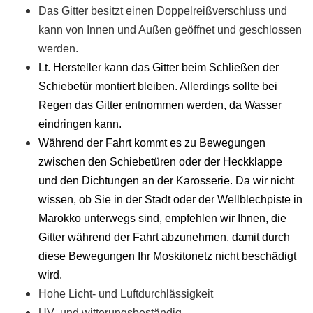
Das Gitter besitzt einen Doppelreißverschluss und
kann von Innen und Außen geöffnet und geschlossen
werden.
Lt. Hersteller kann das Gitter beim Schließen der
Schiebetür montiert bleiben. Allerdings sollte bei
Regen das Gitter entnommen werden, da Wasser
eindringen kann.
Während der Fahrt kommt es zu Bewegungen
zwischen den Schiebetüren oder der Heckklappe
und den Dichtungen an der Karosserie. Da wir nicht
wissen, ob Sie in der Stadt oder der Wellblechpiste in
Marokko unterwegs sind, empfehlen wir Ihnen, die
Gitter während der Fahrt abzunehmen, damit durch
diese Bewegungen Ihr Moskitonetz nicht beschädigt
wird.
Hohe Licht- und Luftdurchlässigkeit
UV- und witterungsbeständig