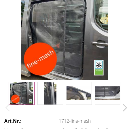
Art.Nr.:
1712-fine-mesh