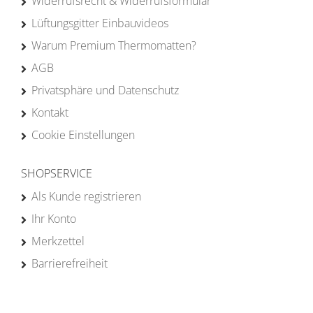
Widerrufsrecht & Widerrufsformular
Lüftungsgitter Einbauvideos
Warum Premium Thermomatten?
AGB
Privatsphäre und Datenschutz
Kontakt
Cookie Einstellungen
SHOPSERVICE
Als Kunde registrieren
Ihr Konto
Merkzettel
Barrierefreiheit