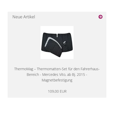
Neue Artikel
ThermoMag – Thermomatten-Set für den Fahrerhaus-
Bereich - Mercedes Vito, ab Bj. 2015 -
Magnetbefestigung
109,00 EUR