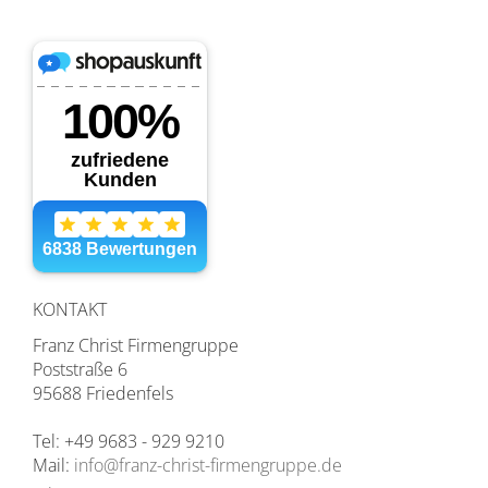
KONTAKT
Franz Christ Firmengruppe
Poststraße 6
95688 Friedenfels
Tel: +49 9683 - 929 9210
Mail:
info@franz-christ-firmengruppe.de