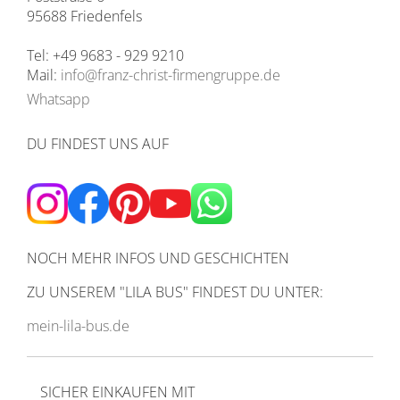
95688 Friedenfels
Tel: +49 9683 - 929 9210
Mail:
info@franz-christ-firmengruppe.de
Whatsapp
DU FINDEST UNS AUF
NOCH MEHR INFOS UND GESCHICHTEN
ZU UNSEREM
"LILA BUS" FINDEST DU UNTER:
mein-lila-bus.de
SICHER EINKAUFEN MIT