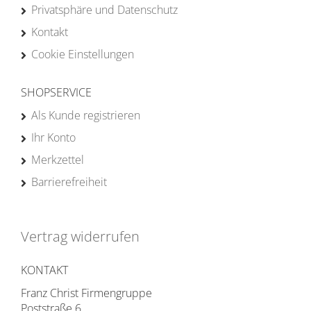
Privatsphäre und Datenschutz
Kontakt
Cookie Einstellungen
SHOPSERVICE
Als Kunde registrieren
Ihr Konto
Merkzettel
Barrierefreiheit
Vertrag widerrufen
KONTAKT
Franz Christ Firmengruppe
Poststraße 6