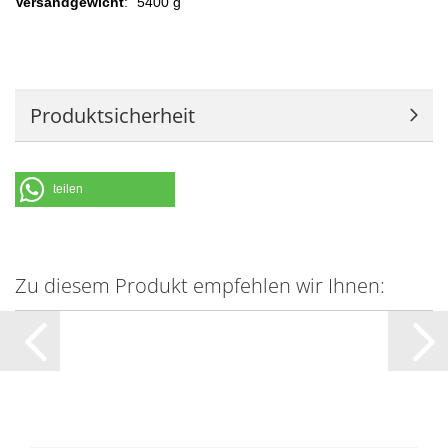
Versandgewicht
:
5400 g
Produktsicherheit
teilen
Zu diesem Produkt empfehlen wir Ihnen: