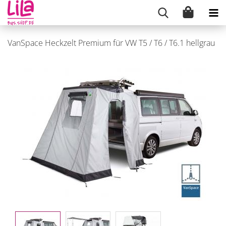
VanSpace Heckzelt Premium für VW T5 / T6 / T6.1 hellgrau