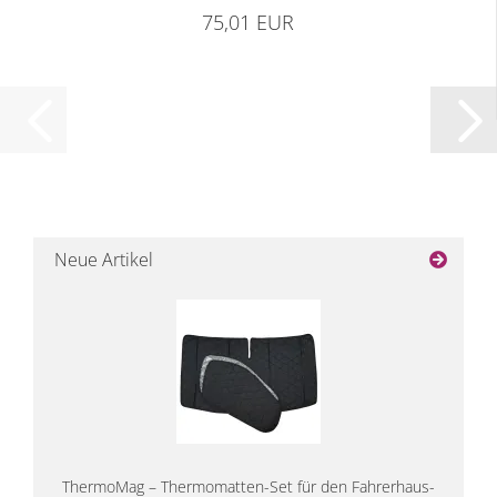
75,01 EUR
Neue Artikel
ThermoMag – Thermomatten-Set für den Fahrerhaus-