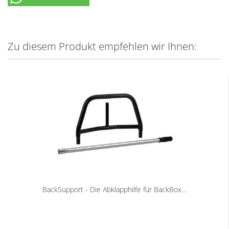
Zu diesem Produkt empfehlen wir Ihnen:
BackSupport - Die Abklapphilfe für BackBox...