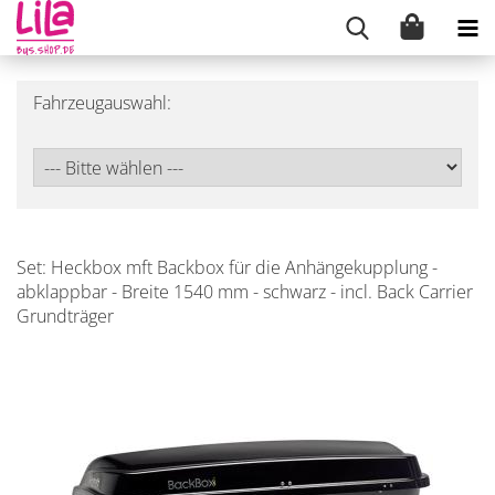
Fahrzeugauswahl:
Set: Heckbox mft Backbox für die Anhängekupplung -
abklappbar - Breite 1540 mm - schwarz - incl. Back Carrier
Grundträger