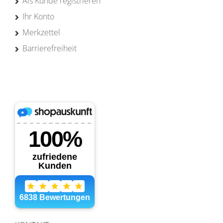
Als Kunde registrieren
Ihr Konto
Merkzettel
Barrierefreiheit