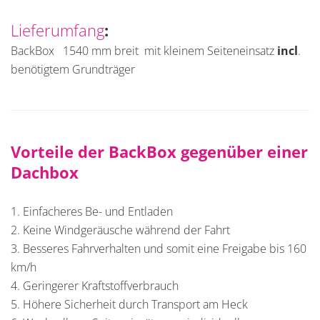
Lieferumfang
:
BackBox 1540 mm breit mit kleinem Seiteneinsatz
incl
.
benötigtem Grundträger
Vorteile der BackBox gegenüber einer
Dachbox
1. Einfacheres Be- und Entladen
2. Keine Windgeräusche während der Fahrt
3. Besseres Fahrverhalten und somit eine Freigabe bis 160
km/h
4. Geringerer Kraftstoffverbrauch
5. Höhere Sicherheit durch Transport am Heck