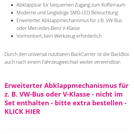
Abklappbar für bequemen Zugang zum Kofferraum
Moderne und langlebige SMD-LED Beleuchtung
Erweiterter Abklappmechanismus für z.B. VW-Bus
oder Mercedes-Benz V-Klasse
Vormontiert, kein Werkzeug erforderlich
Durch den universal nutzbaren BackCarrier ist die BackBox
auch nach einem Fahrzeugwechsel weiter verwendbar.
Erweiterter Abklappmechanismus für
z. B. VW-Bus oder V-Klasse - nicht im
Set enthalten - bitte extra bestellen
-
KLICK HIER