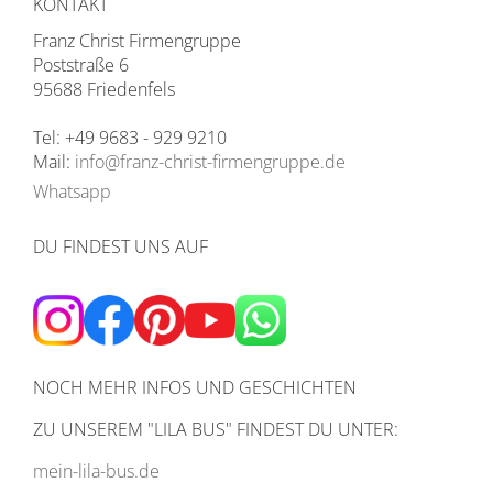
KONTAKT
Franz Christ Firmengruppe
Poststraße 6
95688 Friedenfels
Tel: +49 9683 - 929 9210
Mail:
info@franz-christ-firmengruppe.de
Whatsapp
DU FINDEST UNS AUF
NOCH MEHR INFOS UND GESCHICHTEN
ZU UNSEREM
"LILA BUS" FINDEST DU UNTER:
mein-lila-bus.de