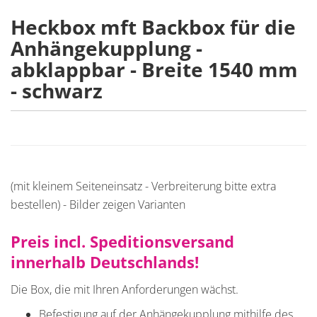
Heckbox mft Backbox für die
Anhängekupplung -
abklappbar - Breite 1540 mm
- schwarz
(mit kleinem Seiteneinsatz - Verbreiterung bitte extra
bestellen) - Bilder zeigen Varianten
Preis incl. Speditionsversand
innerhalb Deutschlands!
Die Box, die mit Ihren Anforderungen wächst.
Befestigung auf der Anhängekupplung mithilfe des