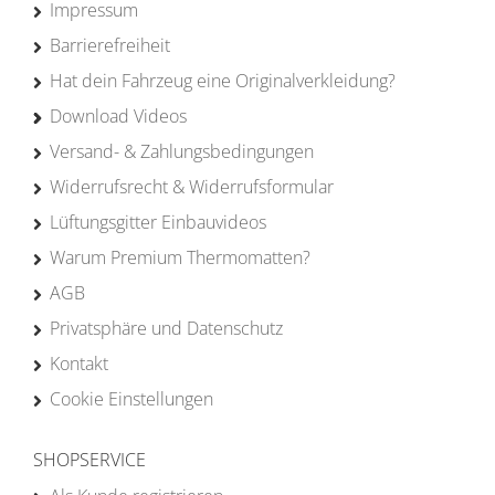
Impressum
Barrierefreiheit
Hat dein Fahrzeug eine Originalverkleidung?
Download Videos
Versand- & Zahlungsbedingungen
Widerrufsrecht & Widerrufsformular
Lüftungsgitter Einbauvideos
Warum Premium Thermomatten?
AGB
Privatsphäre und Datenschutz
Kontakt
Cookie Einstellungen
SHOPSERVICE