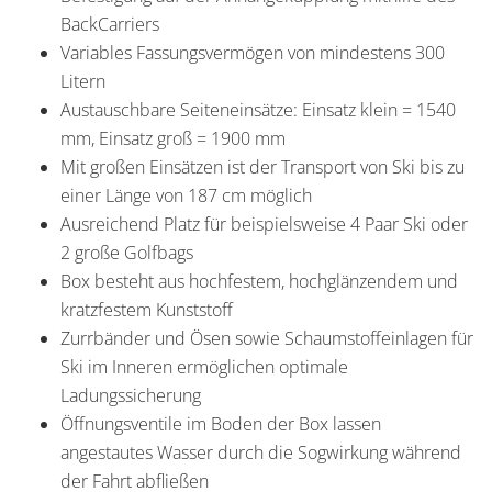
BackCarriers
Variables Fassungsvermögen von mindestens 300
Litern
Austauschbare Seiteneinsätze: Einsatz klein = 1540
mm, Einsatz groß = 1900 mm
Mit großen Einsätzen ist der Transport von Ski bis zu
einer Länge von 187 cm möglich
Ausreichend Platz für beispielsweise 4 Paar Ski oder
2 große Golfbags
Box besteht aus hochfestem, hochglänzendem und
kratzfestem Kunststoff
Zurrbänder und Ösen sowie Schaumstoffeinlagen für
Ski im Inneren ermöglichen optimale
Ladungssicherung
Öffnungsventile im Boden der Box lassen
angestautes Wasser durch die Sogwirkung während
der Fahrt abfließen