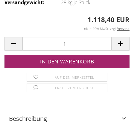
Versandgewicht:
28
kg je Stück
1.118,40 EUR
inkl. * 19% MwSt. zzgl.
Versand
AUF DEN MERKZETTEL
FRAGE ZUM PRODUKT
Beschreibung