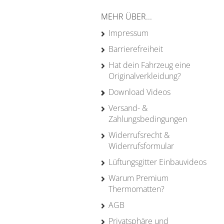
MEHR ÜBER...
Impressum
Barrierefreiheit
Hat dein Fahrzeug eine
Originalverkleidung?
Download Videos
Versand- &
Zahlungsbedingungen
Widerrufsrecht &
Widerrufsformular
Lüftungsgitter Einbauvideos
Warum Premium
Thermomatten?
AGB
Privatsphäre und