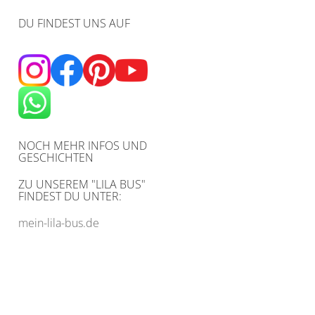
DU FINDEST UNS AUF
NOCH MEHR INFOS UND
GESCHICHTEN
ZU UNSEREM
"LILA BUS"
FINDEST DU UNTER:
mein-lila-bus.de