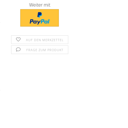
Weiter mit
AUF DEN MERKZETTEL
FRAGE ZUM PRODUKT