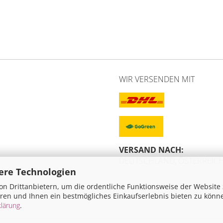
WIR VERSENDEN MIT
VERSAND NACH:
DEUTSCHLAND, ÖSTERREICH
ere Technologien
n Drittanbietern, um die ordentliche Funktionsweise der Website
ren und Ihnen ein bestmögliches Einkaufserlebnis bieten zu könn
lärung
.