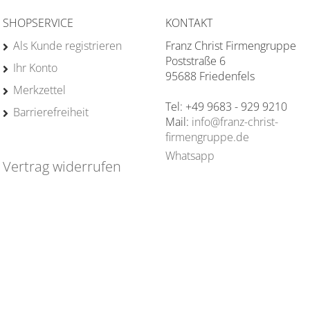
SHOPSERVICE
KONTAKT
Als Kunde registrieren
Franz Christ Firmengruppe
Poststraße 6
Ihr Konto
95688 Friedenfels
Merkzettel
Tel: +49 9683 - 929 9210
Barrierefreiheit
Mail:
info@franz-christ-
firmengruppe.de
Whatsapp
Vertrag widerrufen