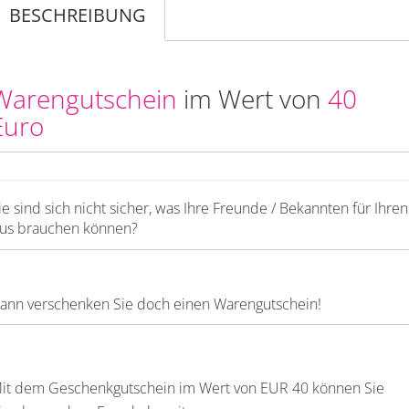
BESCHREIBUNG
Warengutschein
im Wert von
40
Euro
ie sind sich nicht sicher, was Ihre Freunde / Bekannten für Ihren
us brauchen können?
ann verschenken Sie doch einen Warengutschein!
it dem Geschenkgutschein im Wert von EUR 40 können Sie