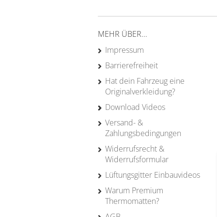
MEHR ÜBER...
Impressum
Barrierefreiheit
Hat dein Fahrzeug eine
Originalverkleidung?
Download Videos
Versand- &
Zahlungsbedingungen
Widerrufsrecht &
Widerrufsformular
Lüftungsgitter Einbauvideos
Warum Premium
Thermomatten?
AGB