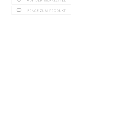
AUF DEN MERKZETTEL
FRAGE ZUM PRODUKT