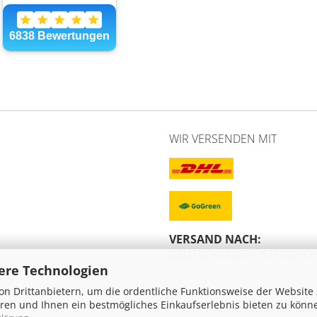
WIR VERSENDEN MIT
VERSAND NACH:
DEUTSCHLAND, ÖSTERREICH
ere Technologien
n Drittanbietern, um die ordentliche Funktionsweise der Website
ren und Ihnen ein bestmögliches Einkaufserlebnis bieten zu könn