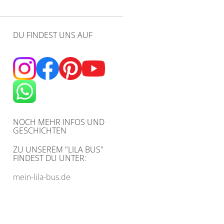
DU FINDEST UNS AUF
NOCH MEHR INFOS UND
GESCHICHTEN
ZU UNSEREM
"LILA BUS"
FINDEST DU UNTER:
mein-lila-bus.de