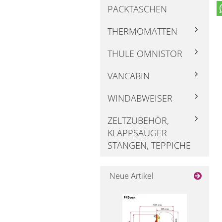
PACKTASCHEN
THERMOMATTEN
THULE OMNISTOR
VANCABIN
WINDABWEISER
ZELTZUBEHÖR,
KLAPPSAUGER
STANGEN, TEPPICHE
Neue Artikel