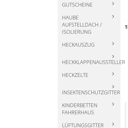
GUTSCHEINE
HAUBE
AUFSTELLDACH /
T
ISOLIERUNG
HECKAUSZUG
HECKKLAPPENAUSSTELLER
HECKZELTE
INSEKTENSCHUTZGITTER
KINDERBETTEN
FAHRERHAUS
LÜFTUNGSGITTER