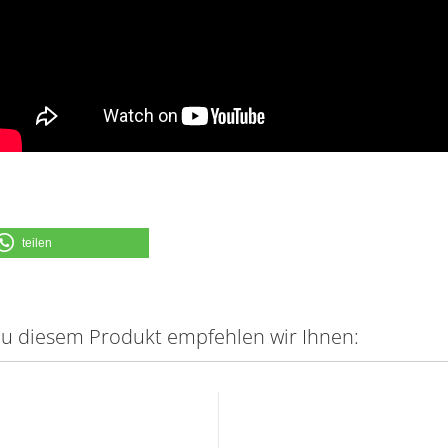
teilen
u diesem Produkt empfehlen wir Ihnen: