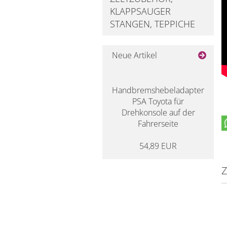
KLAPPSAUGER
STANGEN, TEPPICHE
Neue Artikel
Handbremshebeladapter
PSA Toyota für
Drehkonsole auf der
Fahrerseite
54,89 EUR
Z