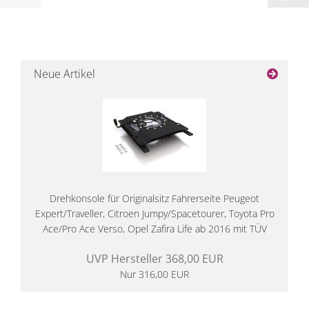
Neue Artikel
Drehkonsole für Originalsitz Fahrerseite Peugeot
Expert/Traveller, Citroen Jumpy/Spacetourer, Toyota Pro
Ace/Pro Ace Verso, Opel Zafira Life ab 2016 mit TÜV
UVP Hersteller 368,00 EUR
Nur 316,00 EUR