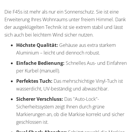
Die F45s ist mehr als nur ein Sonnenschutz. Sie ist eine
Erweiterung Ihres Wohnraums unter freiem Himmel. Dank
der ausgeklügelten Technik ist sie extrem stabil und lässt
sich auch bei leichtem Wind sicher nutzen.
Höchste Qualität:
Gehäuse aus extra starkem
Aluminium – leicht und dennoch robust.
Einfache Bedienung:
Schnelles Aus- und Einfahren
per Kurbel (manuell).
Perfektes Tuch:
Das mehrschichtige Vinyl-Tuch ist
wasserdicht, UV-beständig und abwaschbar.
Sicherer Verschluss:
Das "Auto-Lock"-
Sicherheitssystem zeigt Ihnen durch grüne
Markierungen an, ob die Markise korrekt und sicher
geschlossen ist.