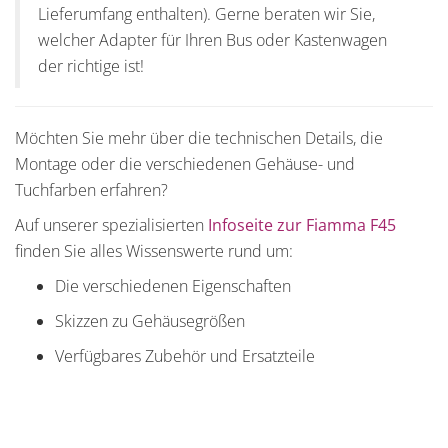
Lieferumfang enthalten). Gerne beraten wir Sie,
welcher Adapter für Ihren Bus oder Kastenwagen
der richtige ist!
Möchten Sie mehr über die technischen Details, die
Montage oder die verschiedenen Gehäuse- und
Tuchfarben erfahren?
Auf unserer spezialisierten
Infoseite zur Fiamma F45
finden Sie alles Wissenswerte rund um:
Die verschiedenen Eigenschaften
Skizzen zu Gehäusegrößen
Verfügbares Zubehör und Ersatzteile