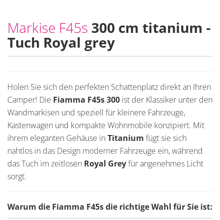
Markise F45s
300 cm titanium -
Tuch Royal grey
Holen Sie sich den perfekten Schattenplatz direkt an Ihren
Camper! Die
Fiamma F45s 300
ist der Klassiker unter den
Wandmarkisen und speziell für kleinere Fahrzeuge,
Kastenwagen und kompakte Wohnmobile konzipiert. Mit
ihrem eleganten Gehäuse in
Titanium
fügt sie sich
nahtlos in das Design moderner Fahrzeuge ein, während
das Tuch im zeitlosen
Royal Grey
für angenehmes Licht
sorgt.
Warum die Fiamma F45s die richtige Wahl für Sie ist: