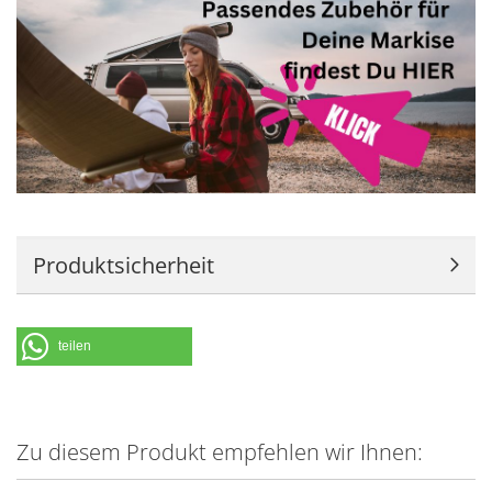
Produktsicherheit
teilen
Zu diesem Produkt empfehlen wir Ihnen: