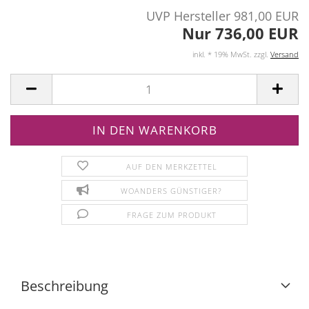
UVP Hersteller 981,00 EUR
Nur 736,00 EUR
inkl. * 19% MwSt. zzgl.
Versand
AUF DEN MERKZETTEL
WOANDERS GÜNSTIGER?
FRAGE ZUM PRODUKT
Beschreibung