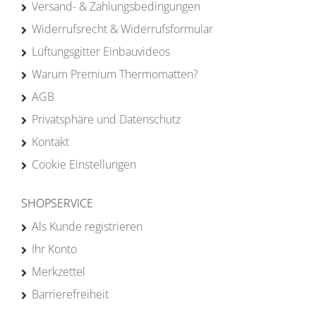
Versand- & Zahlungsbedingungen
Widerrufsrecht & Widerrufsformular
Lüftungsgitter Einbauvideos
Warum Premium Thermomatten?
AGB
Privatsphäre und Datenschutz
Kontakt
Cookie Einstellungen
SHOPSERVICE
Als Kunde registrieren
Ihr Konto
Merkzettel
Barrierefreiheit