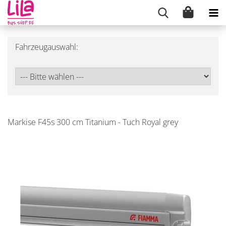
Fahrzeugauswahl:
Markise F45s 300 cm Titanium - Tuch Royal grey