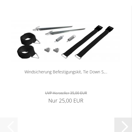
Windsicherung Befestigungskit, Tie Down S,...
UVP Hersteller 35,00 EUR
Nur 25,00 EUR