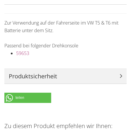
Zur Verwendung auf der Fahrerseite im VW T5 & T6 mit
Batterie unter dem Sitz.
Passend bei folgender Drehkonsole
59653
Produktsicherheit
teilen
Zu diesem Produkt empfehlen wir Ihnen: