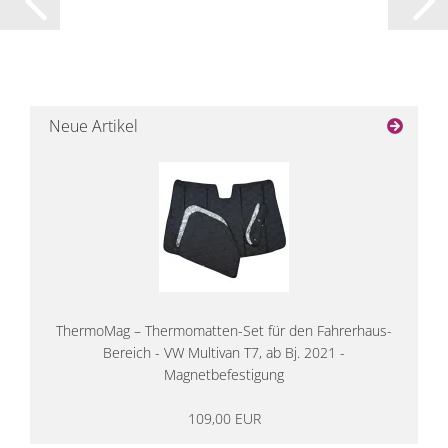
Neue Artikel
ThermoMag – Thermomatten-Set für den Fahrerhaus-
Bereich - VW Multivan T7, ab Bj. 2021 -
Magnetbefestigung
109,00 EUR