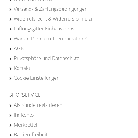
Versand- & Zahlungsbedingungen
Widerrufsrecht & Widerrufsformular
Lüftungsgitter Einbauvideos
Warum Premium Thermomatten?
AGB
Privatsphäre und Datenschutz
Kontakt
Cookie Einstellungen
SHOPSERVICE
Als Kunde registrieren
Ihr Konto
Merkzettel
Barrierefreiheit