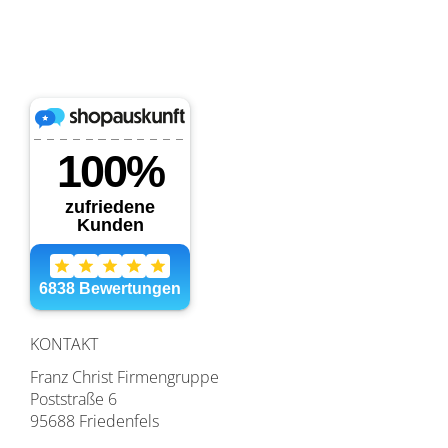
KONTAKT
Franz Christ Firmengruppe
Poststraße 6
95688 Friedenfels