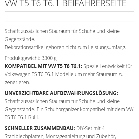
VW T5 T6 T6.1 BEIFAHRERSEITE
Schafft zusätzlichen Stauraum für Schuhe und kleine
Gegenstände.
Dekorationsartikel gehören nicht zum Leistungsumfang.
Produktgewicht: 3300 g
KOMPATIBEL MIT VW T5 T6 T6.1:
Speziell entwickelt für
Volkswagen T5 T6 T6.1 Modelle um mehr Stauraum zu
generieren.
UNVERZICHTBARE AUFBEWAHRUNGSLÖSUNG:
Schafft zusätzlichen Stauraum für Schuhe und kleine
Gegenstände. Ein Schuhorganizer kompatibel mit dem VW
T5 T6 T6.1 Bulli.
SCHNELLER ZUSAMMENBAU:
DIY-Set mit 4
Stahlblechplatten, Montageanleitung und Zubehör,