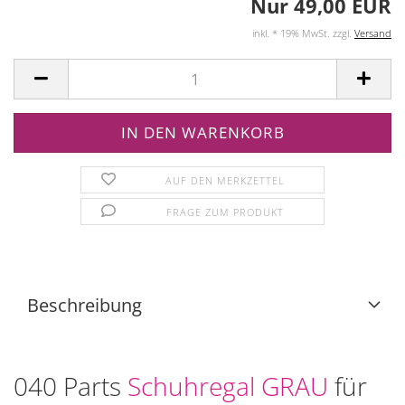
Nur 49,00 EUR
inkl. * 19% MwSt. zzgl.
Versand
AUF DEN MERKZETTEL
FRAGE ZUM PRODUKT
Beschreibung
040 Parts
Schuhregal GRAU
für