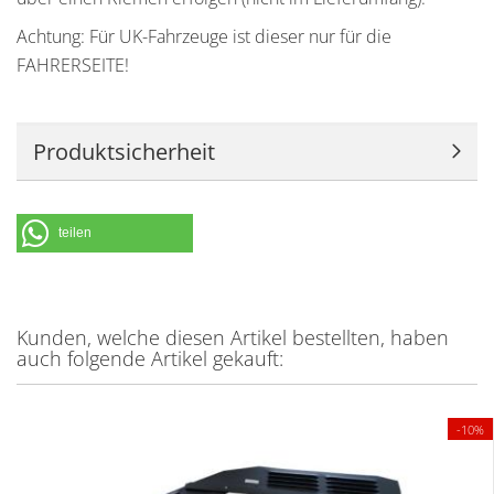
Achtung: Für UK-Fahrzeuge ist dieser nur für die
FAHRERSEITE!
Produktsicherheit
teilen
Kunden, welche diesen Artikel bestellten, haben
auch folgende Artikel gekauft:
-10%