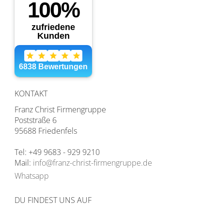
KONTAKT
Franz Christ Firmengruppe
Poststraße 6
95688 Friedenfels
Tel: +49 9683 - 929 9210
Mail:
info@franz-christ-firmengruppe.de
Whatsapp
DU FINDEST UNS AUF