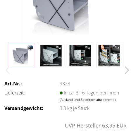
Art.Nr.:
9323
Lieferzeit:
In ca. 3 - 6 Tagen bei Ihnen
(Ausland und Spedition abweichend)
Versandgewicht:
3.3
kg je Stück
UVP Hersteller 63,95 EUR