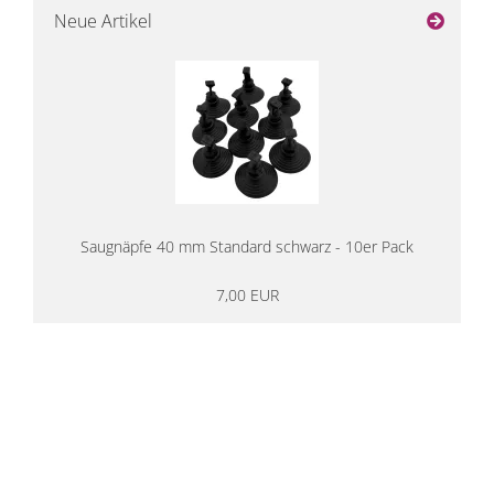
Neue Artikel
Saugnäpfe 40 mm Standard schwarz - 10er Pack
7,00 EUR
14 Tage Rückgaberecht
kostenloser