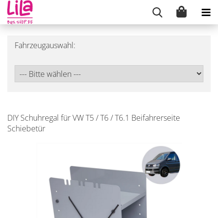
Fahrzeugauswahl:
DIY Schuhregal für VW T5 / T6 / T6.1 Beifahrerseite
Schiebetür