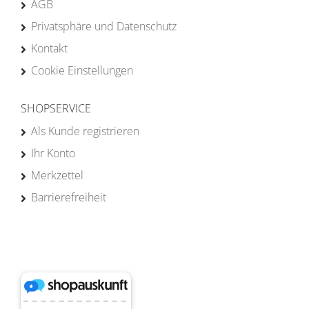
AGB
Privatsphäre und Datenschutz
Kontakt
Cookie Einstellungen
SHOPSERVICE
Als Kunde registrieren
Ihr Konto
Merkzettel
Barrierefreiheit