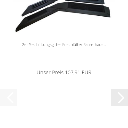
2er Set Lüftungsgitter Frischlüfter Fahrerhaus...
Unser Preis 107,91 EUR