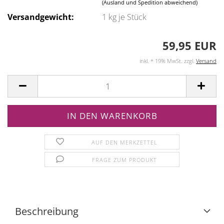
(Ausland und Spedition abweichend)
Versandgewicht:
1
kg je Stück
59,95 EUR
inkl. * 19% MwSt. zzgl.
Versand
AUF DEN MERKZETTEL
FRAGE ZUM PRODUKT
Beschreibung