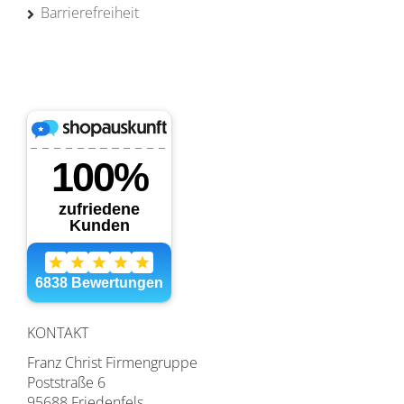
Barrierefreiheit
KONTAKT
Franz Christ Firmengruppe
Poststraße 6
95688 Friedenfels