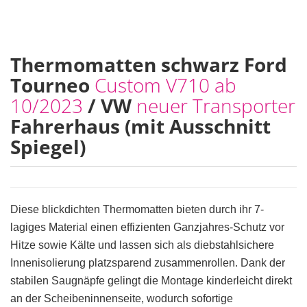
Thermomatten schwarz Ford
Tourneo
Custom V710 ab
10/2023
/ VW
neuer Transporter
Fahrerhaus (mit Ausschnitt
Spiegel)
Diese blickdichten Thermomatten bieten durch ihr 7-
lagiges Material einen effizienten Ganzjahres-Schutz vor
Hitze sowie Kälte und lassen sich als diebstahlsichere
Innenisolierung platzsparend zusammenrollen. Dank der
stabilen Saugnäpfe gelingt die Montage kinderleicht direkt
an der Scheibeninnenseite, wodurch sofortige