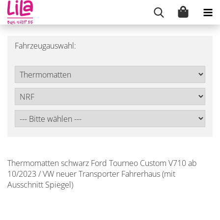
Fahrzeugauswahl:
Thermomatten schwarz Ford Tourneo Custom V710 ab
10/2023 / VW neuer Transporter Fahrerhaus (mit
Ausschnitt Spiegel)