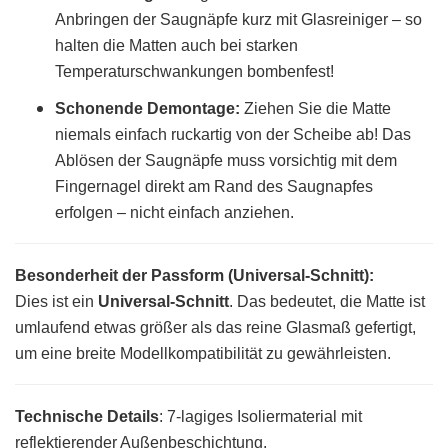
Anbringen der Saugnäpfe kurz mit Glasreiniger – so
halten die Matten auch bei starken
Temperaturschwankungen bombenfest!
Schonende Demontage:
Ziehen Sie die Matte
niemals einfach ruckartig von der Scheibe ab! Das
Ablösen der Saugnäpfe muss vorsichtig mit dem
Fingernagel direkt am Rand des Saugnapfes
erfolgen – nicht einfach anziehen.
Besonderheit der Passform (Universal-Schnitt):
Dies ist ein
Universal-Schnitt
. Das bedeutet, die Matte ist
umlaufend etwas größer als das reine Glasmaß gefertigt,
um eine breite Modellkompatibilität zu gewährleisten.
Technische Details
: 7-lagiges Isoliermaterial mit
reflektierender Außenbeschichtung.