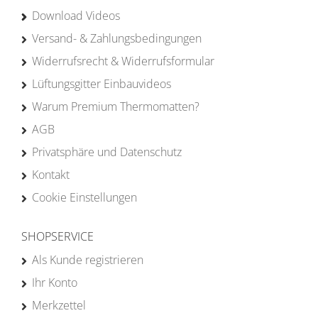
Download Videos
Versand- & Zahlungsbedingungen
Widerrufsrecht & Widerrufsformular
Lüftungsgitter Einbauvideos
Warum Premium Thermomatten?
AGB
Privatsphäre und Datenschutz
Kontakt
Cookie Einstellungen
SHOPSERVICE
Als Kunde registrieren
Ihr Konto
Merkzettel