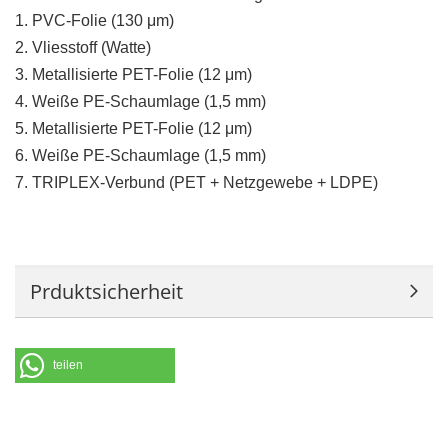
1. PVC-Folie (130 μm)
2. Vliesstoff (Watte)
3. Metallisierte PET-Folie (12 μm)
4. Weiße PE-Schaumlage (1,5 mm)
5. Metallisierte PET-Folie (12 μm)
6. Weiße PE-Schaumlage (1,5 mm)
7. TRIPLEX-Verbund (PET + Netzgewebe + LDPE)
Prduktsicherheit
teilen