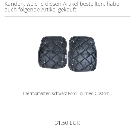
Kunden, welche diesen Artikel bestellten, haben
auch folgende Artikel gekauft:
Thermomatten schwarz Ford Tourneo Custom...
31,50 EUR