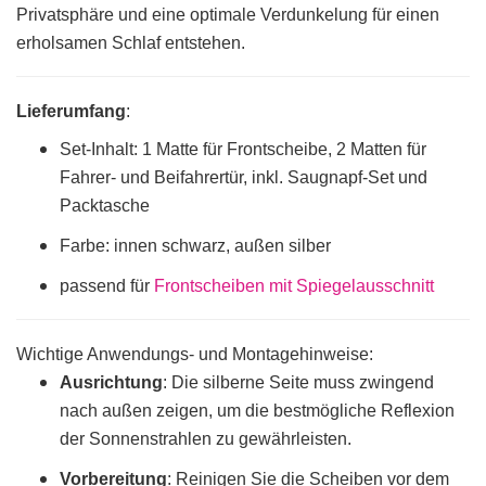
Privatsphäre und eine optimale Verdunkelung für einen
erholsamen Schlaf entstehen.
Lieferumfang
:
Set-Inhalt: 1 Matte für Frontscheibe, 2 Matten für
Fahrer- und Beifahrertür, inkl. Saugnapf-Set und
Packtasche
Farbe: innen schwarz, außen silber
passend für
Frontscheiben mit Spiegelausschnitt
Wichtige Anwendungs- und Montagehinweise:
Ausrichtung
: Die silberne Seite muss zwingend
nach außen zeigen, um die bestmögliche Reflexion
der Sonnenstrahlen zu gewährleisten.
Vorbereitung
:
Reinigen Sie die Scheiben vor dem