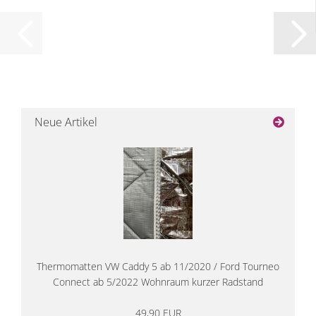
Neue Artikel
Thermomatten VW Caddy 5 ab 11/2020 / Ford Tourneo
Connect ab 5/2022 Wohnraum kurzer Radstand
49,90 EUR